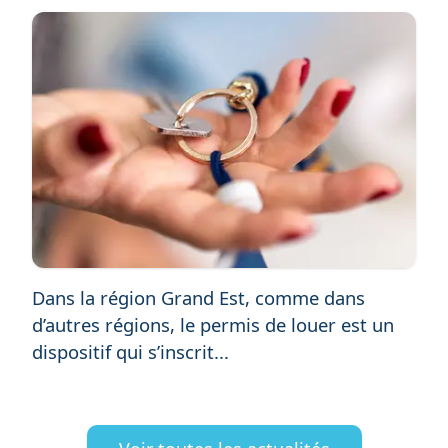
Dans la région Grand Est, comme dans
d’autres régions, le permis de louer est un
dispositif qui s’inscrit...