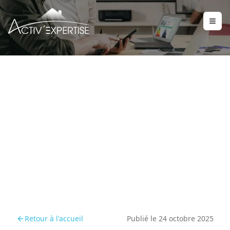
Actualités
Retour à l'accueil
Publié le
24 octobre 2025