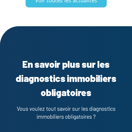
Voir toutes les actualités
En savoir plus sur les
diagnostics immobiliers
obligatoires
Vous voulez tout savoir sur les diagnostics
immobiliers obligatoires ?