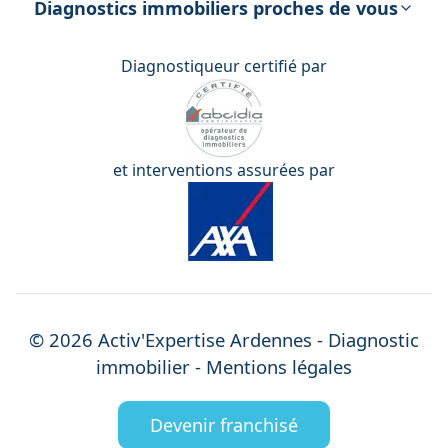
Diagnostics immobiliers proches de vous
Diagnostiqueur certifié par
et interventions assurées par
©
2026
Activ'Expertise
Ardennes
- Diagnostic
immobilier -
Mentions légales
Devenir franchisé