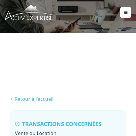
Diagnostic Électricité
Retour à l'accueil
TRANSACTIONS CONCERNÉES
Vente ou Location