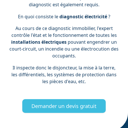
diagnostic est également requis.
En quoi consiste le
diagnostic électricité
?
Au cours de ce diagnostic immobilier, l'expert
contrôle l'état et le fonctionnement de toutes les
installations électriques
pouvant engendrer un
court-circuit, un incendie ou une électrocution des
occupants.
Il inspecte donc le disjoncteur, la mise à la terre,
les différentiels, les systèmes de protection dans
les pièces d'eau, etc.
Demander un devis gratuit